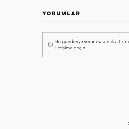
Yorumlar
Bu gönderiye yorum yapmak artık müm
iletişime geçin.