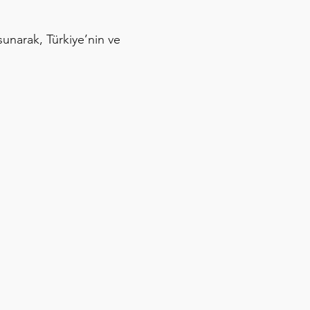
sunarak, Türkiye’nin ve