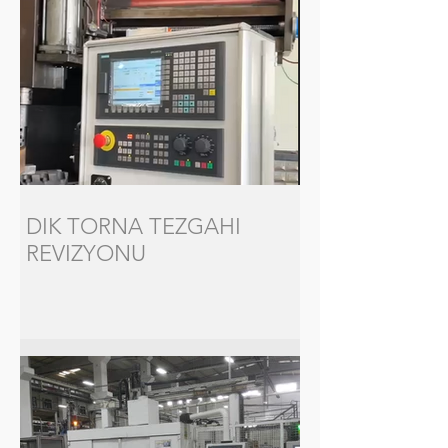
DIK TORNA TEZGAHI
REVIZYONU