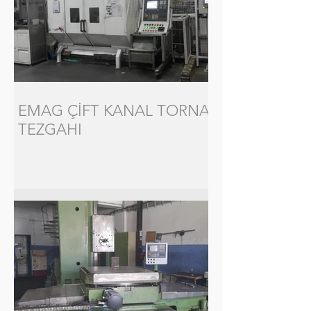
EMAG ÇİFT KANAL TORNA
TEZGAHI