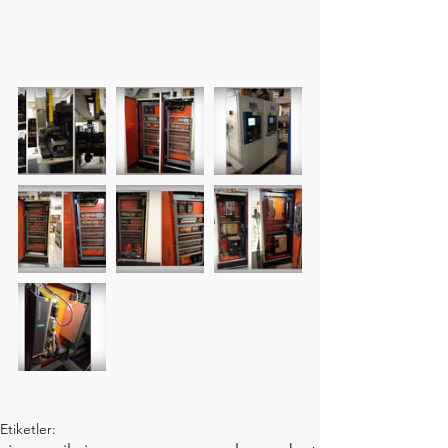
Etiketler: