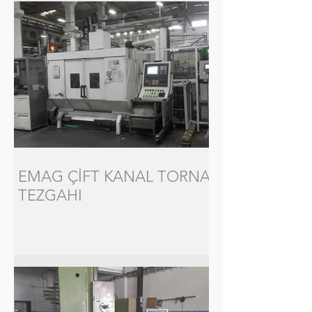
EMAG ÇİFT KANAL TORNA
TEZGAHI