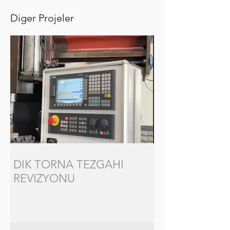
Diger Projeler
DIK TORNA TEZGAHI
REVIZYONU