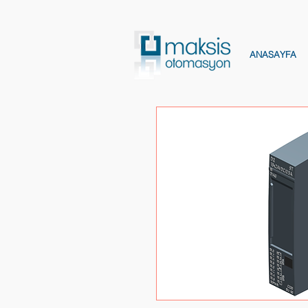
ANASAYFA